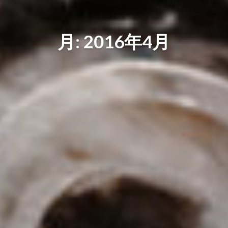
月: 2016年4月