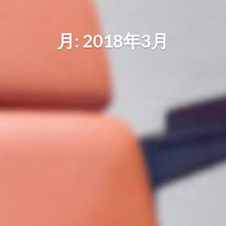
月: 2018年3月