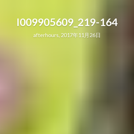
I009905609_219-164
afterhours, 2017年11月26日