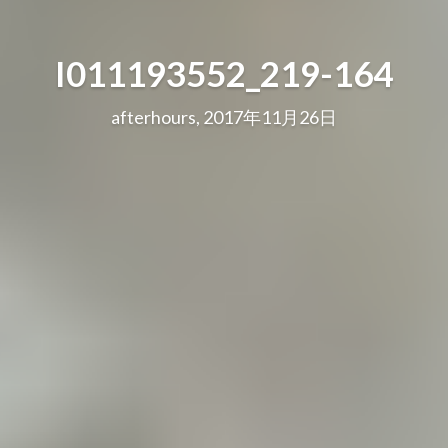
I011193552_219-164
afterhours, 2017年11月26日