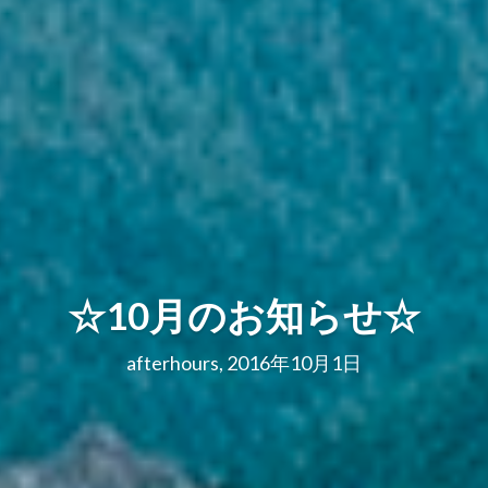
☆10月のお知らせ☆
afterhours, 2016年10月1日