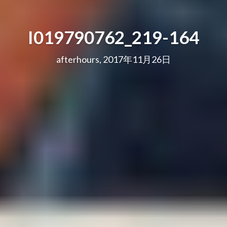
I019790762_219-164
afterhours, 2017年11月26日