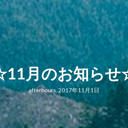
☆11月のお知らせ
afterhours, 2017年11月1日