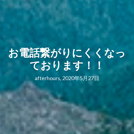
お電話繋がりにくくなっ
ております！！
afterhours, 2020年5月27日