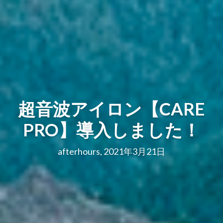
超音波アイロン【CARE
PRO】導入しました！
afterhours, 2021年3月21日